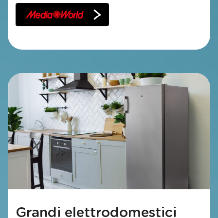
Grandi elettrodomestici