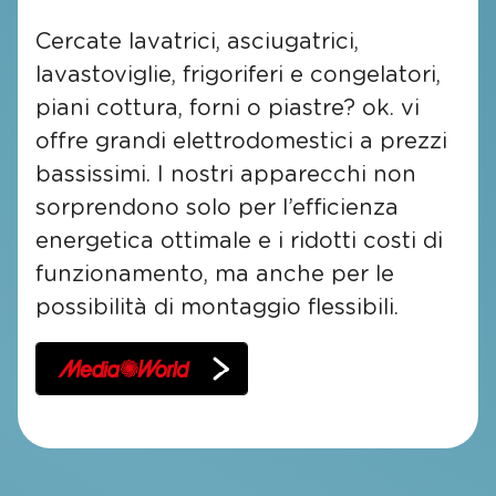
Cercate lavatrici, asciugatrici,
lavastoviglie, frigoriferi e congelatori,
piani cottura, forni o piastre? ok. vi
offre grandi elettrodomestici a prezzi
bassissimi. I nostri apparecchi non
sorprendono solo per l’efficienza
energetica ottimale e i ridotti costi di
funzionamento, ma anche per le
possibilità di montaggio flessibili.