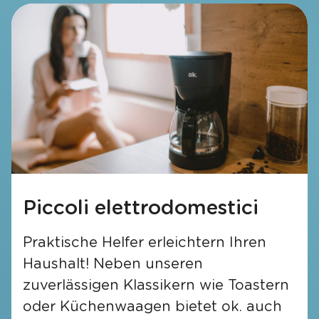
Piccoli elettrodomestici
Praktische Helfer erleichtern Ihren
Haushalt! Neben unseren
zuverlässigen Klassikern wie Toastern
oder Küchenwaagen bietet ok. auch