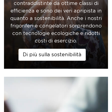
contraddistinte da ottime classi di
efficienza e sono dei veri apripista in
quanto a sostenibilità. Anche i nostri
frigoriferi e congelatori sorprendono
con tecnologie ecologiche e ridotti
costi di esercizio.
Di più sulla sostenibilità