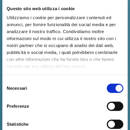
Questo sito web utilizza i cookie
Utilizziamo i cookie per personalizzare contenuti ed
annunci, per fornire funzionalità dei social media e per
analizzare il nostro traffico. Condividiamo inoltre
informazioni sul modo in cui utilizza il nostro sito con i
nostri partner che si occupano di analisi dei dati web,
pubblicità e social media, i quali potrebbero combinarle
con altre informazioni che ha fornito loro o che hanno
raccolto dal suo utilizzo dei loro servizi.
Selezione
Necessari
del
consenso
Preferenze
Statistiche