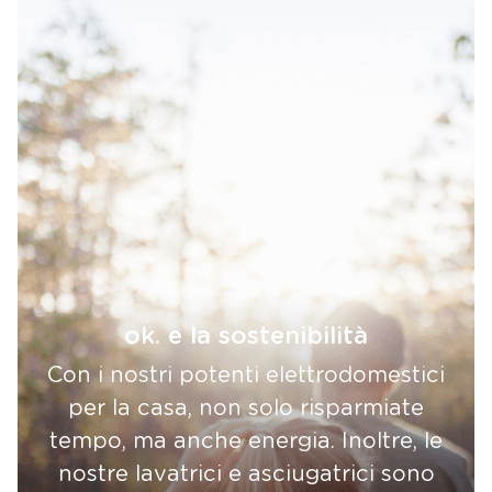
ok. e la sostenibilità
Con i nostri potenti elettrodomestici
per la casa, non solo risparmiate
tempo, ma anche energia. Inoltre, le
nostre lavatrici e asciugatrici sono