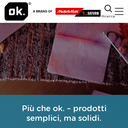
Ricerca
Più che ok. – prodotti
semplici, ma solidi.