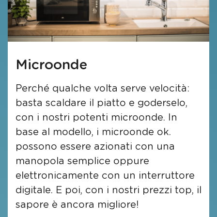
Microonde
Perché qualche volta serve velocità:
basta scaldare il piatto e goderselo,
con i nostri potenti microonde. In
base al modello, i microonde ok.
possono essere azionati con una
manopola semplice oppure
elettronicamente con un interruttore
digitale. E poi, con i nostri prezzi top, il
sapore è ancora migliore!