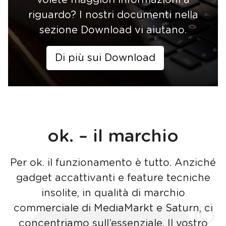
riguardo? I nostri documenti nella
sezione Download vi aiutano.
Di più sui Download
ok. – il marchio
Per ok. il funzionamento è tutto. Anziché
gadget accattivanti e feature tecniche
insolite, in qualità di marchio
commerciale di MediaMarkt e Saturn, ci
concentriamo sull’essenziale. Il vostro