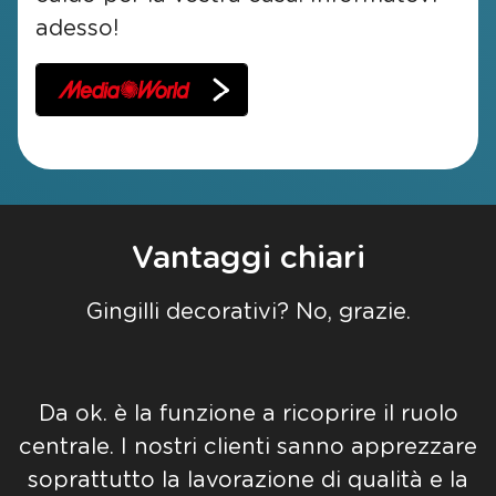
adesso!
Vantaggi chiari
Gingilli decorativi? No, grazie.
Da ok. è la funzione a ricoprire il ruolo
centrale. I nostri clienti sanno apprezzare
soprattutto la lavorazione di qualità e la