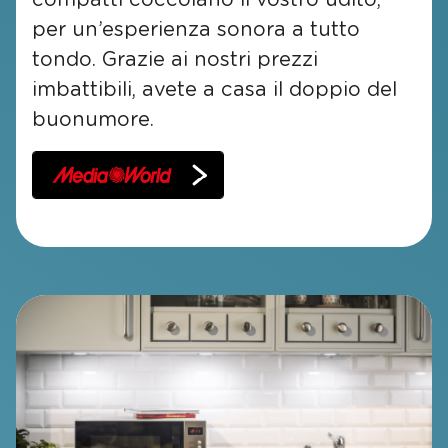
per un’esperienza sonora a tutto
tondo. Grazie ai nostri prezzi
imbattibili, avete a casa il doppio del
buonumore.