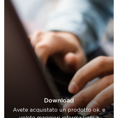
Download
Avete acquistato un prodotto ok. e
volete maggiori informazioni a