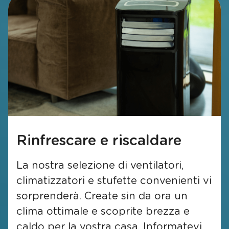
Rinfrescare e riscaldare
La nostra selezione di ventilatori,
climatizzatori e stufette convenienti vi
sorprenderà. Create sin da ora un
clima ottimale e scoprite brezza e
caldo per la vostra casa. Informatevi