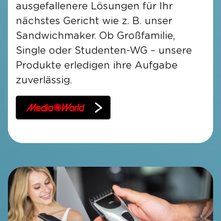
ausgefallenere Lösungen für Ihr
nächstes Gericht wie z. B. unser
Sandwichmaker. Ob Großfamilie,
Single oder Studenten-WG – unsere
Produkte erledigen ihre Aufgabe
zuverlässig.