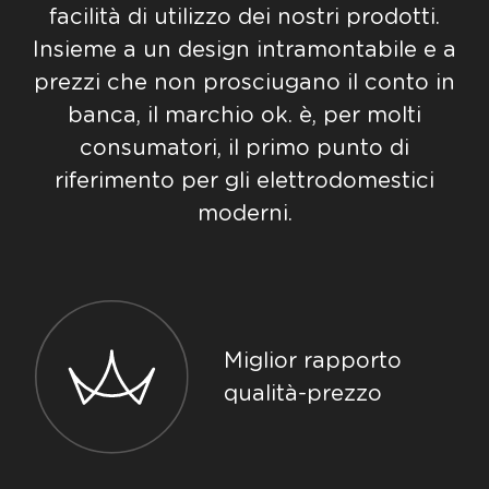
facilità di utilizzo dei nostri prodotti.
Insieme a un design intramontabile e a
prezzi che non prosciugano il conto in
banca, il marchio ok. è, per molti
consumatori, il primo punto di
riferimento per gli elettrodomestici
moderni.
Miglior rapporto
qualità-prezzo