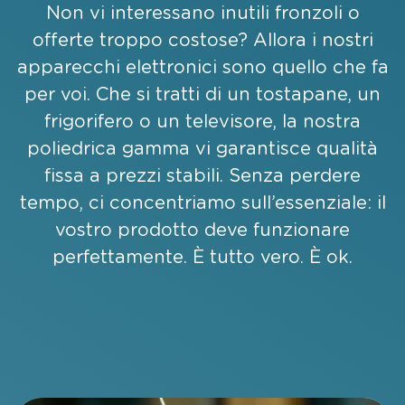
Non vi interessano inutili fronzoli o
offerte troppo costose? Allora i nostri
apparecchi elettronici sono quello che fa
per voi. Che si tratti di un tostapane, un
frigorifero o un televisore, la nostra
poliedrica gamma vi garantisce qualità
fissa a prezzi stabili. Senza perdere
tempo, ci concentriamo sull’essenziale: il
vostro prodotto deve funzionare
perfettamente. È tutto vero. È ok.