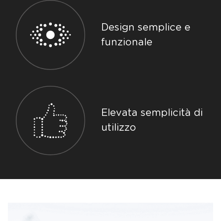
Design semplice e
funzionale
Elevata semplicità di
utilizzo