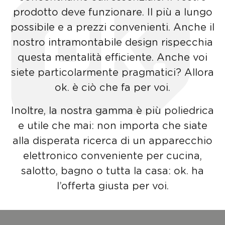
prodotto deve funzionare. Il più a lungo
possibile e a prezzi convenienti. Anche il
nostro intramontabile design rispecchia
questa mentalità efficiente. Anche voi
siete particolarmente pragmatici? Allora
ok. è ciò che fa per voi.
Inoltre, la nostra gamma è più poliedrica
e utile che mai: non importa che siate
alla disperata ricerca di un apparecchio
elettronico conveniente per cucina,
salotto, bagno o tutta la casa: ok. ha
l’offerta giusta per voi.