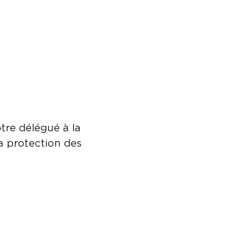
tre délégué à la
a protection des