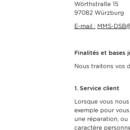
Wörthstraße 15
97082 Würzburg
E-mail :
MMS-DSB
Finalités et bases
Nous traitons vos 
1. Service client
Lorsque vous nous 
exemple pour vous 
une réparation, ou
caractère personnel