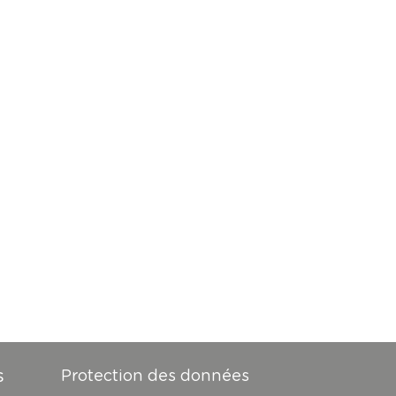
s
Protection des données