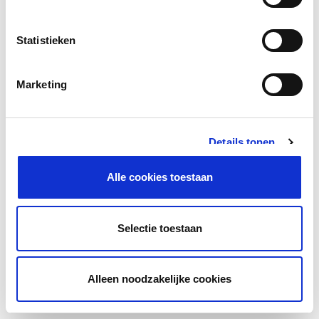
Statistieken
Marketing
Details tonen
Alle cookies toestaan
Selectie toestaan
Alleen noodzakelijke cookies